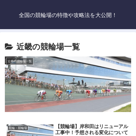
全国の競輪場の特徴や攻略法を大公開！
近畿の競輪場一覧
近畿の競輪場一覧
【競輪場】岸和田はリニューアル
競輪・競輪場
工事中！予想される変化について