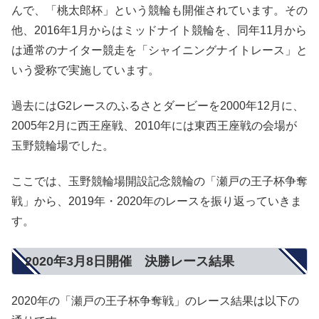
んで、「桃太郎杯」という競輪も開催されています。その
他、2016年1月からはミッドナイト競輪を、同年11月から
は通常のナイター競走を「シャイニングナイトレース」と
いう愛称で実施しています。
過去にはG2レースのふるさとダービーを2000年12月に、
2005年2月に西王座戦、2010年には東西王座戦の会場が
玉野競輪場でした。
ここでは、玉野競輪場開設記念競輪の「瀬戸の王子杯争奪
戦」から、2019年・2020年のレースを振り返っていきま
す。
2020年3月8日開催 決勝レース結果
2020年の「瀬戸の王子杯争奪戦」のレース結果は以下の