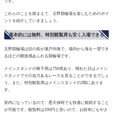
です。
これらのことを踏まえて、玉野競輪場を楽しむためのポイ
ントを紹介していきましょう。
基本的には無料、特別観覧席も安く入場できる
玉野競輪場は目の前が瀬戸内海で、場内から海を一望でき
るほどの開放感あふれる競輪場です。
メインスタンドの椅子席は750席あり、晴れた日はメイン
スタンドでその迫力あるレースを見ることができるでしょ
う。また、特別観覧席はメインスタンドの2階にありま
す。
室内になっているので、悪天候時でも快適に観戦すること
が可能です。観覧料は200円と安いので、お財布にもやさ