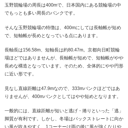
玉野競輪場の周長は400mで、日本国内にある競輪場の中
でもっとも多い周長のバンクです。
そんな玉野競輪場の特徴は、400mにしては長軸帳が短め
で、短軸帳が長めとなっている点にあります。
長軸長は156.58m、短軸長は約80.47m。京都向日町競輪
場ほどではありませんが、長軸帳が短めで、短軸帳がやや
長めな構造となっています。そのため、全体的にやや円形
に近い形です。
見なし直線距離は47.9mなので、333mバンクほどではあ
りませんが、400mバンクとしてはやや短めとなります。
一般的には、直線距離が短いと逃げ・捲りといった「逃」
脚質が有利です。しかし、冬場はバックストレートに向か
い風が吹きやすく、1コーナーは雨の後に風が強くなりや