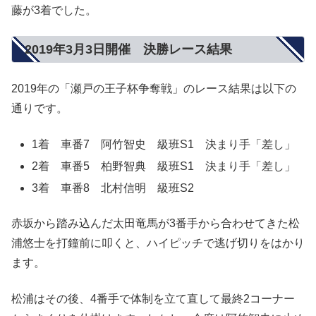
藤が3着でした。
2019年3月3日開催 決勝レース結果
2019年の「瀬戸の王子杯争奪戦」のレース結果は以下の
通りです。
1着 車番7 阿竹智史 級班S1 決まり手「差し」
2着 車番5 柏野智典 級班S1 決まり手「差し」
3着 車番8 北村信明 級班S2
赤坂から踏み込んだ太田竜馬が3番手から合わせてきた松
浦悠士を打鐘前に叩くと、ハイピッチで逃げ切りをはかり
ます。
松浦はその後、4番手で体制を立て直して最終2コーナー